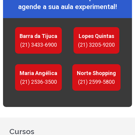
agende a sua aula experimental!
Barra da Tijuca
Lopes Quintas
(21) 3433-6900
(21) 3205-9200
Maria Angélica
Norte Shopping
(21) 2536-3500
(21) 2599-5800
Cursos