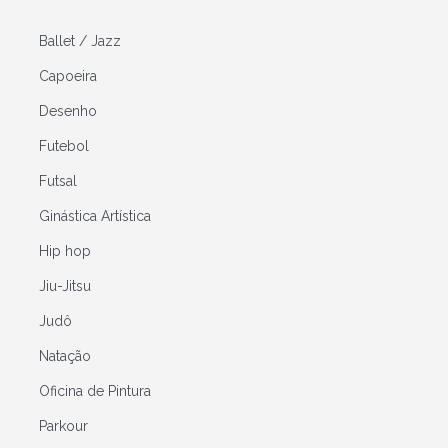
Ballet / Jazz
Capoeira
Desenho
Futebol
Futsal
Ginástica Artística
Hip hop
Jiu-Jitsu
Judô
Natação
Oficina de Pintura
Parkour