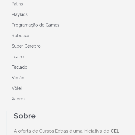
Patins
Playkids
Programação de Games
Robótica
Super Cérebro
Teatro
Teclado
Violão
Vôlei
Xadrez
Sobre
A oferta de Cursos Extras é uma iniciativa do
CEL