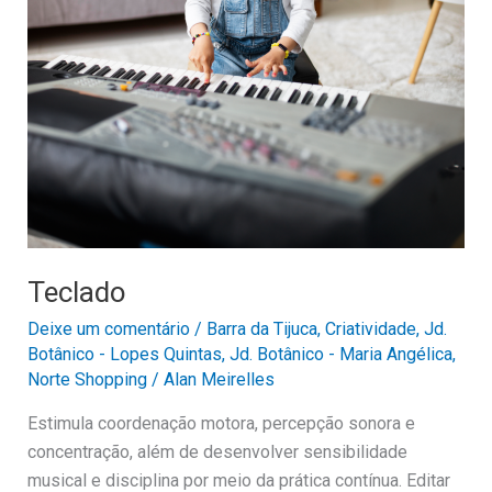
Teclado
Deixe um comentário
/
Barra da Tijuca
,
Criatividade
,
Jd.
Botânico - Lopes Quintas
,
Jd. Botânico - Maria Angélica
,
Norte Shopping
/
Alan Meirelles
Estimula coordenação motora, percepção sonora e
concentração, além de desenvolver sensibilidade
musical e disciplina por meio da prática contínua. Editar