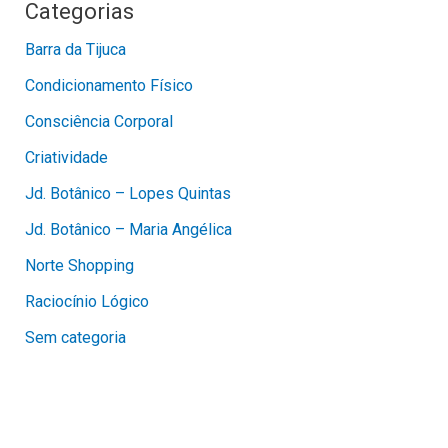
Categorias
Barra da Tijuca
Condicionamento Físico
Consciência Corporal
Criatividade
Jd. Botânico – Lopes Quintas
Jd. Botânico – Maria Angélica
Norte Shopping
Raciocínio Lógico
Sem categoria