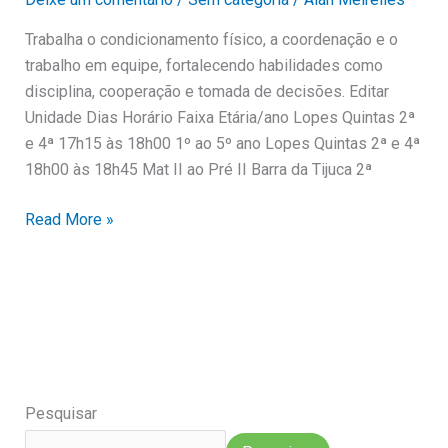
Trabalha o condicionamento físico, a coordenação e o
trabalho em equipe, fortalecendo habilidades como
disciplina, cooperação e tomada de decisões. Editar
Unidade Dias Horário Faixa Etária/ano Lopes Quintas 2ª
e 4ª 17h15 às 18h00 1º ao 5º ano Lopes Quintas 2ª e 4ª
18h00 às 18h45 Mat II ao Pré II Barra da Tijuca 2ª
Read More »
Pesquisar