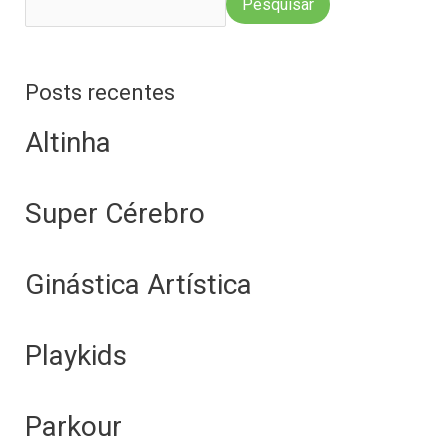
Pesquisar
Posts recentes
Altinha
Super Cérebro
Ginástica Artística
Playkids
Parkour