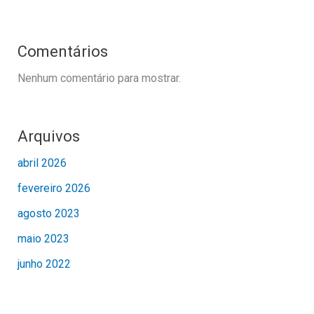
Comentários
Nenhum comentário para mostrar.
Arquivos
abril 2026
fevereiro 2026
agosto 2023
maio 2023
junho 2022