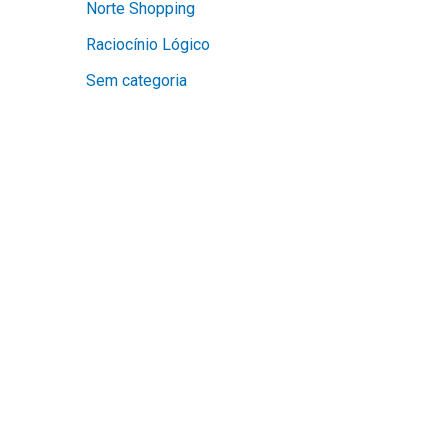
Norte Shopping
Raciocínio Lógico
Sem categoria