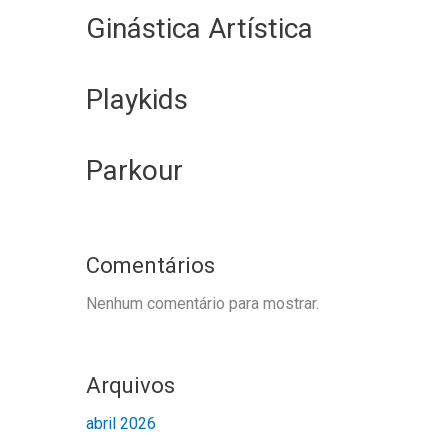
Ginástica Artística
Playkids
Parkour
Comentários
Nenhum comentário para mostrar.
Arquivos
abril 2026