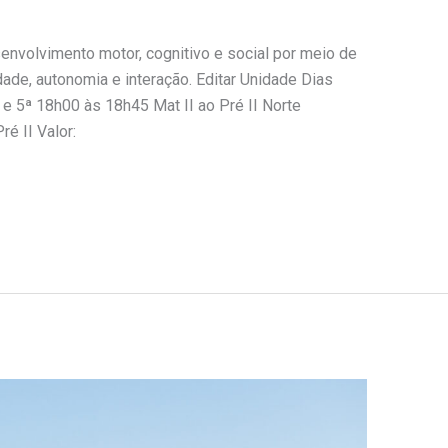
envolvimento motor, cognitivo e social por meio de
ade, autonomia e interação. Editar Unidade Dias
 e 5ª 18h00 às 18h45 Mat II ao Pré II Norte
é II Valor: