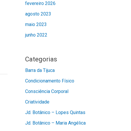
fevereiro 2026
agosto 2023
maio 2023
junho 2022
Categorias
Barra da Tijuca
Condicionamento Físico
Consciência Corporal
Criatividade
Jd. Botânico – Lopes Quintas
Jd. Botânico – Maria Angélica