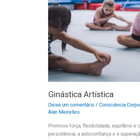
Ginástica Artística
Deixe um comentário
/
Consciência Corpo
Alan Meirelles
Promove força, flexibilidade, equilíbrio e 
persistência, a autoconfiança e a superaç