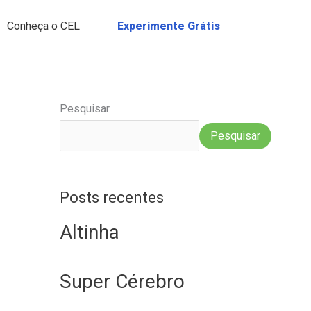
Conheça o CEL
Experimente Grátis
Pesquisar
Pesquisar
Posts recentes
Altinha
Super Cérebro