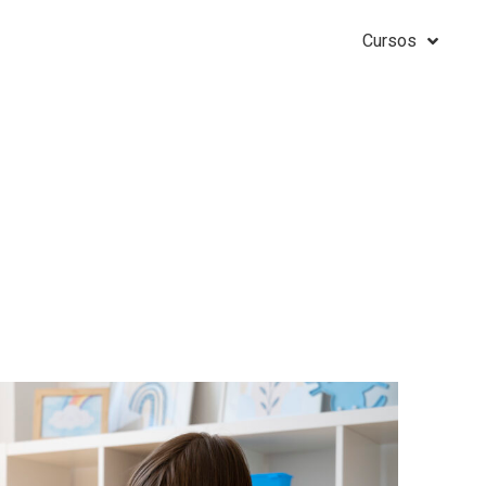
Cursos