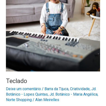
Teclado
Deixe um comentário
/
Barra da Tijuca
,
Criatividade
,
Jd.
Botânico - Lopes Quintas
,
Jd. Botânico - Maria Angélica
,
Norte Shopping
/
Alan Meirelles