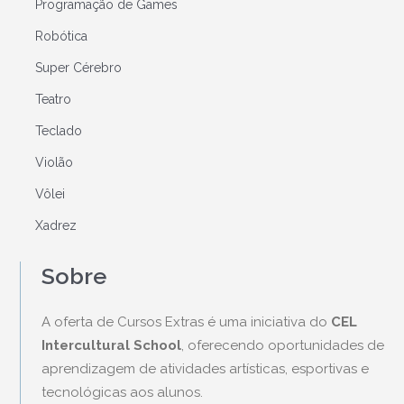
Programação de Games
Robótica
Super Cérebro
Teatro
Teclado
Violão
Vôlei
Xadrez
Sobre
A oferta de Cursos Extras é uma iniciativa do
CEL
Intercultural School
, oferecendo oportunidades de
aprendizagem de atividades artísticas, esportivas e
tecnológicas aos alunos.