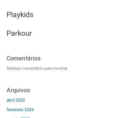
Playkids
Parkour
Comentários
Nenhum comentário para mostrar.
Arquivos
abril 2026
fevereiro 2026