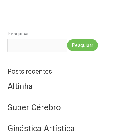
Pesquisar
Pesquisar
Posts recentes
Altinha
Super Cérebro
Ginástica Artística