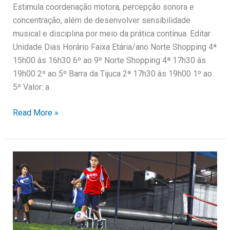
Estimula coordenação motora, percepção sonora e
concentração, além de desenvolver sensibilidade
musical e disciplina por meio da prática contínua. Editar
Unidade Dias Horário Faixa Etária/ano Norte Shopping 4ª
15h00 às 16h30 6º ao 9º Norte Shopping 4ª 17h30 às
19h00 2º ao 5º Barra da Tijuca 2ª 17h30 às 19h00 1º ao
5º Valor: a
Read More »
Futebol