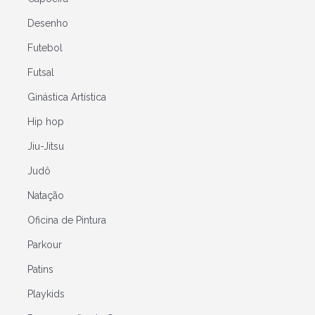
Desenho
Futebol
Futsal
Ginástica Artística
Hip hop
Jiu-Jitsu
Judô
Natação
Oficina de Pintura
Parkour
Patins
Playkids