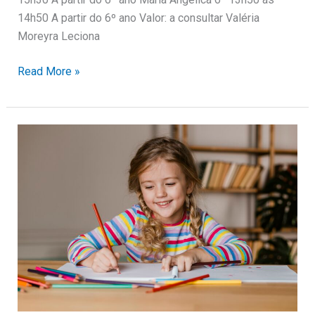
14h50 A partir do 6º ano Valor: a consultar Valéria
Moreyra Leciona
Read More »
Desenho