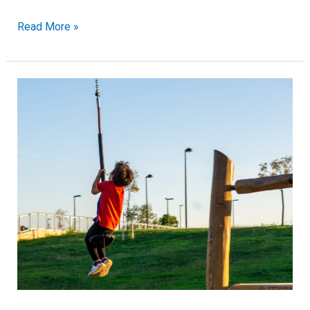
Read More »
Parkour