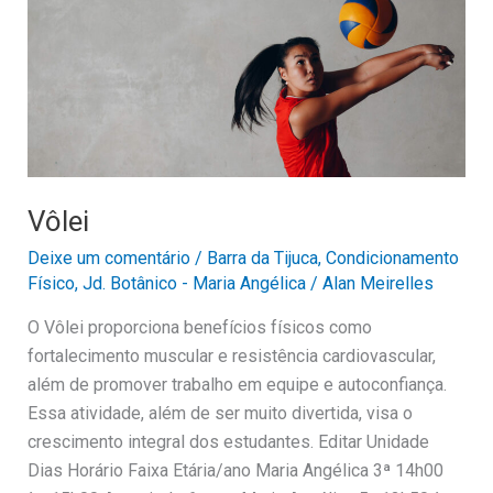
Vôlei
Deixe um comentário
/
Barra da Tijuca
,
Condicionamento
Físico
,
Jd. Botânico - Maria Angélica
/
Alan Meirelles
O Vôlei proporciona benefícios físicos como
fortalecimento muscular e resistência cardiovascular,
além de promover trabalho em equipe e autoconfiança.
Essa atividade, além de ser muito divertida, visa o
crescimento integral dos estudantes. Editar Unidade
Dias Horário Faixa Etária/ano Maria Angélica 3ª 14h00