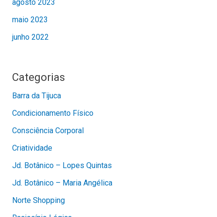
agosto 2023
maio 2023
junho 2022
Categorias
Barra da Tijuca
Condicionamento Físico
Consciência Corporal
Criatividade
Jd. Botânico – Lopes Quintas
Jd. Botânico – Maria Angélica
Norte Shopping